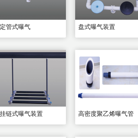
定管式曝气
盘式曝气装置
挂链式曝气装置
高密度聚乙烯曝气管