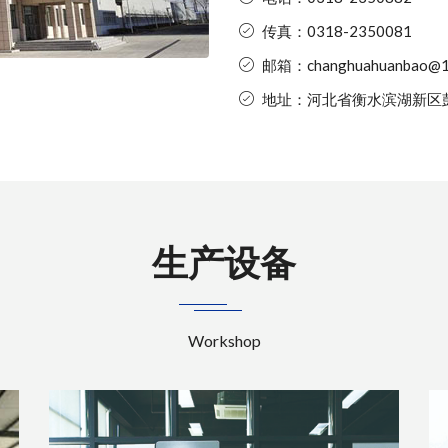
传真：0318-2350081
邮箱：changhuahuanbao@1
地址：河北省衡水滨湖新区
生产设备
Workshop