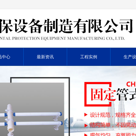
品中心
最新资讯
工程实例
生产