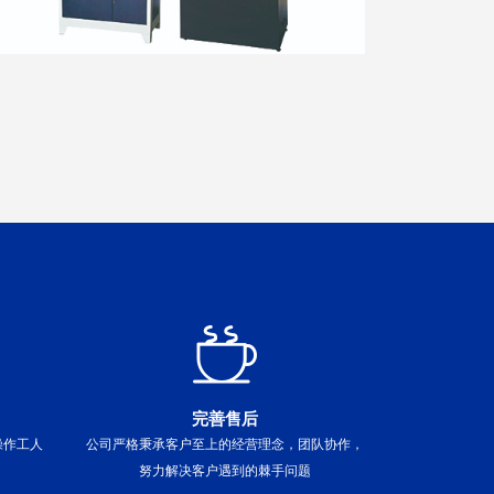
完善售后
操作工人
公司严格秉承客户至上的经营理念，团队协作，
努力解决客户遇到的棘手问题