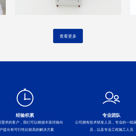
查看更多
经验积累
专业团队
同需求的客户，我们可以根据丰富经验向
公司拥有技术研发人员，专业的一线
户提出有可行性比较高的解决方案
员，以及专业工程施工人员