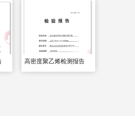
告
高密度聚乙烯检测报告