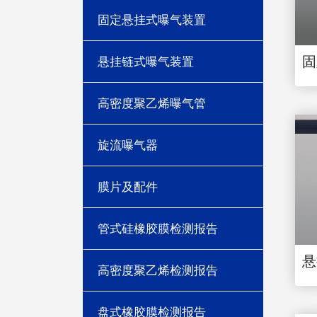
固定悬挂式曝气装置
固
悬挂链式曝气装置
高密度聚乙烯曝气管
旋流曝气器
膜片及配件
管式硅橡胶膜检测报告
悬
高密度聚乙烯检测报告
盘式橡胶膜检测报告