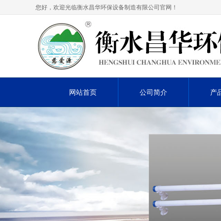
您好，欢迎光临衡水昌华环保设备制造有限公司官网！
网站首页
公司简介
产