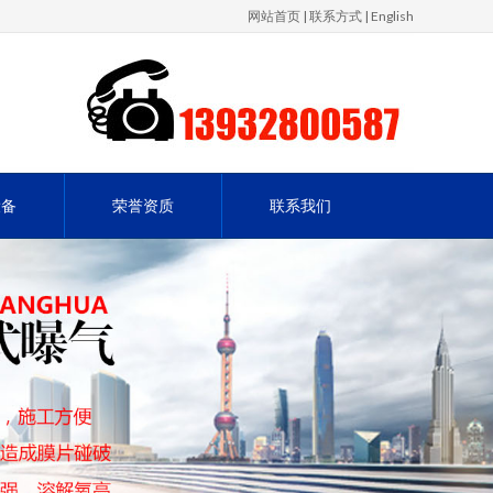
网站首页
|
联系方式
|
English
设备
荣誉资质
联系我们