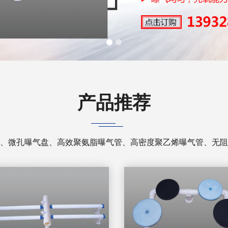
产品推荐
、微孔曝气盘、高效聚氨脂曝气管、高密度聚乙烯曝气管、无阻