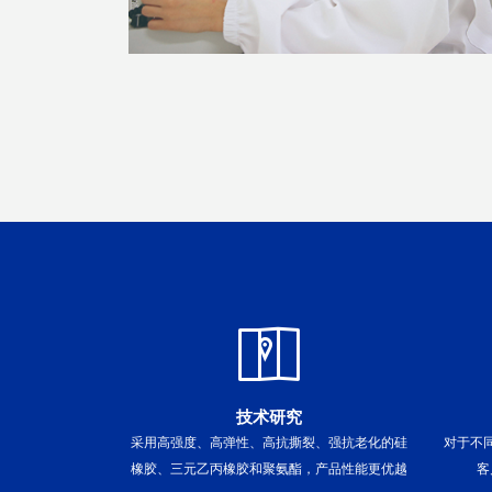
技术研究
采用高强度、高弹性、高抗撕裂、强抗老化的硅
对于不
橡胶、三元乙丙橡胶和聚氨酯，产品性能更优越
客