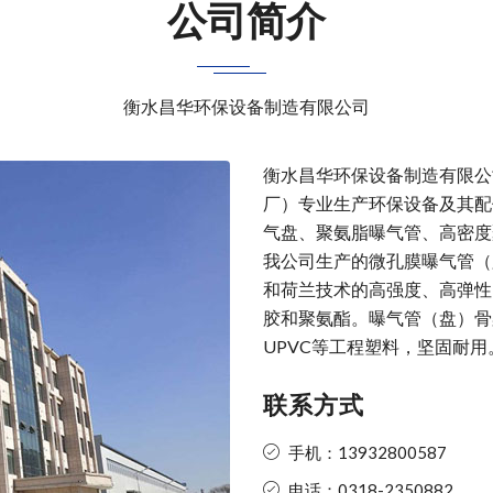
公司简介
衡水昌华环保设备制造有限公司
衡水昌华环保设备制造有限公
厂）专业生产环保设备及其配
气盘、聚氨脂曝气管、高密度
我公司生产的微孔膜曝气管（
和荷兰技术的高强度、高弹性
胶和聚氨酯。曝气管（盘）骨
UPVC等工程塑料，坚固耐用
联系方式
手机：13932800587
电话：0318-2350882