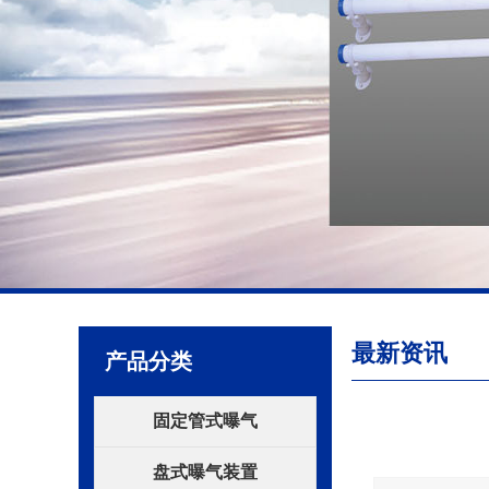
最新资讯
产品分类
固定管式曝气
盘式曝气装置