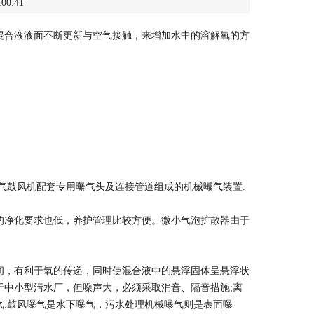
00:41
合液液面不断更新与空气接触，来增加水中的溶解氧的方
鼓风机配套专用曝气头及连接管道组成的机械曝气装置.
净化要求也低，养护管理比较方便。微小气泡扩散器由于
。
，有利于氧的传递，同时使混合液中的悬浮固体呈悬浮状
中小型污水厂，但噪声大，必须采取消音、隔音措施;离
:鼓风曝气是水下曝气，污水处理机械曝气则是表面曝