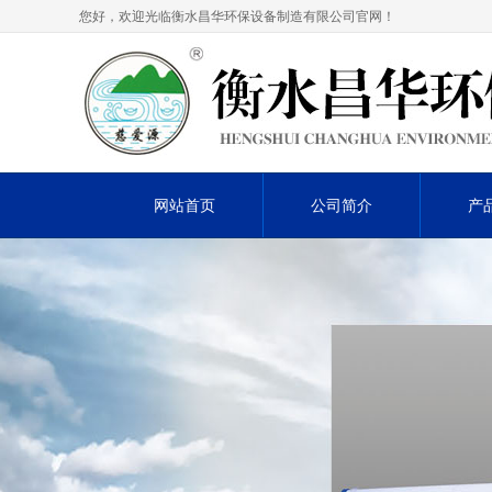
您好，欢迎光临衡水昌华环保设备制造有限公司官网！
网站首页
公司简介
产