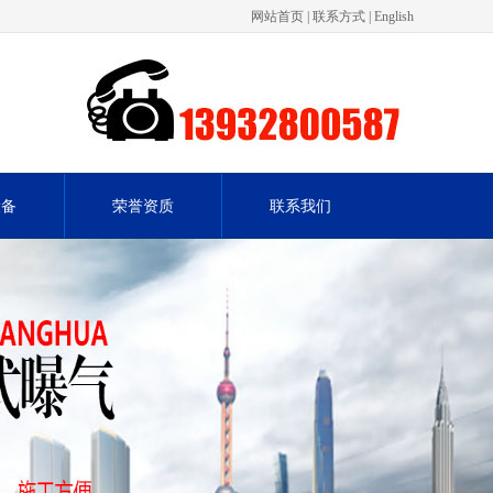
网站首页
|
联系方式
|
English
设备
荣誉资质
联系我们