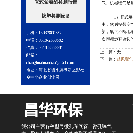
管式聚氨酯检测报告
气。机械曝气是
橡塑检测设备
（1）竖式曝气
中，然后挟带空
新，氧气不断地
手机：13932800587
态同池形有密切
电话：0318-2350882
传真：0318-2350081
上一篇：无
邮箱：
下一篇：
鼓风曝
changhuahuanbao@163.com
地址：河北省衡水滨湖新区彭杜
乡中小企业创业园
我公司主营各种型号微孔曝气管、微孔曝气