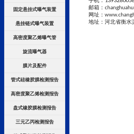
手机：1393280058
邮箱：
changhuah
固定悬挂式曝气装置
网址：
www.chang
地址：河北省衡水滨
悬挂链式曝气装置
高密度聚乙烯曝气管
旋流曝气器
膜片及配件
管式硅橡胶膜检测报告
高密度聚乙烯检测报告
盘式橡胶膜检测报告
三元乙丙检测报告