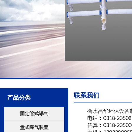
联系我们
产品分类
衡水昌华环保设备制
固定管式曝气
电话：0318-23508
传真：0318-23500
盘式曝气装置