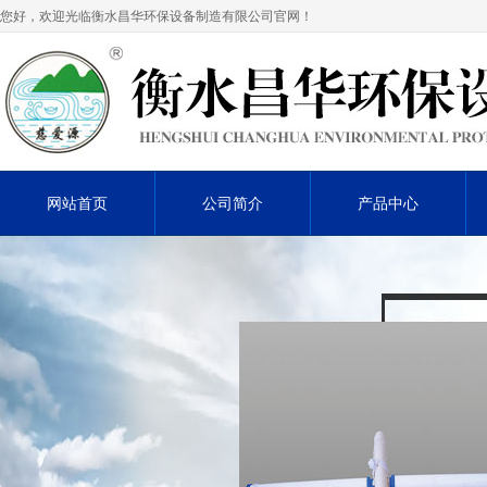
您好，欢迎光临衡水昌华环保设备制造有限公司官网！
网站首页
公司简介
产品中心