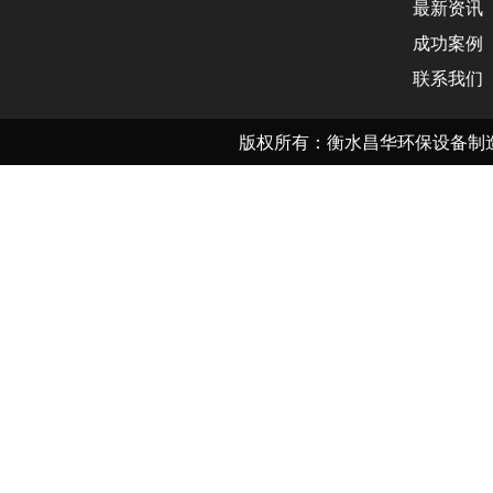
最新资讯
成功案例
联系我们
版权所有：衡水昌华环保设备制