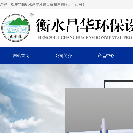
您好，欢迎光临衡水昌华环保设备制造有限公司官网！
网站首页
公司简介
产品中心