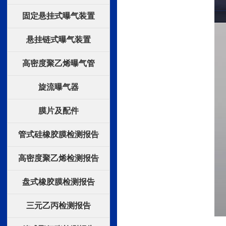
固定悬挂式曝气装置
悬挂链式曝气装置
高密度聚乙烯曝气管
旋流曝气器
膜片及配件
管式硅橡胶膜检测报告
高密度聚乙烯检测报告
盘式橡胶膜检测报告
三元乙丙检测报告