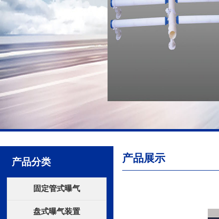
产品展示
产品分类
固定管式曝气
盘式曝气装置