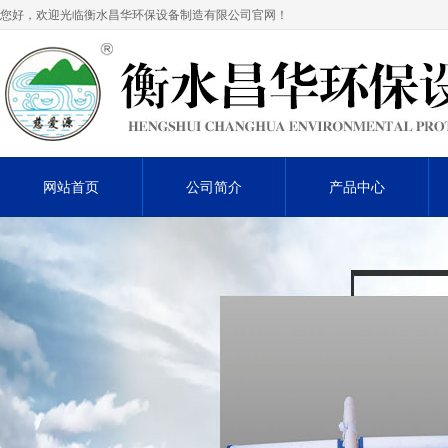
您好，欢迎光临衡水昌华环保设备制造有限公司官网！
网站首页
公司简介
产品中心