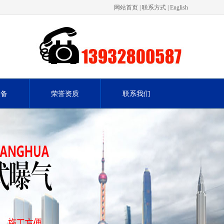
网站首页
|
联系方式
|
English
设备
荣誉资质
联系我们