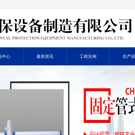
品中心
最新资讯
工程实例
生产