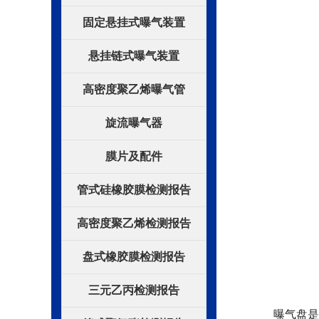
固定悬挂式曝气装置
悬挂链式曝气装置
高密度聚乙烯曝气管
旋流曝气器
膜片及配件
管式硅橡胶膜检测报告
高密度聚乙烯检测报告
盘式橡胶膜检测报告
三元乙丙检测报告
曝气盘是圆盘