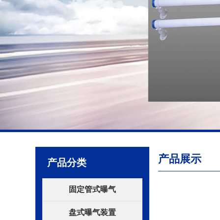
产品展示
产品分类
固定管式曝气
盘式曝气装置