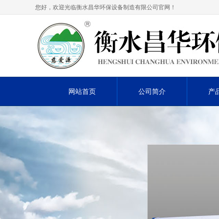
您好，欢迎光临衡水昌华环保设备制造有限公司官网！
网站首页
公司简介
产