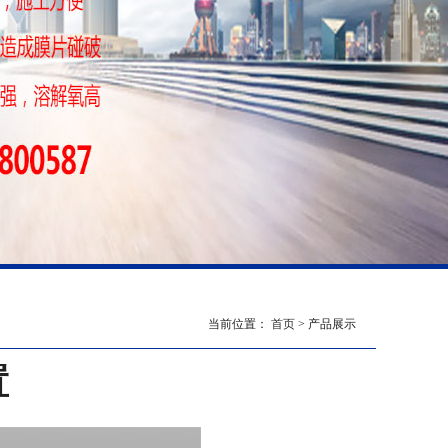
当前位置：
首页
> 产品展示
置