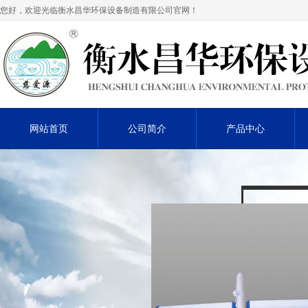
您好，欢迎光临衡水昌华环保设备制造有限公司官网！
网站首页
公司简介
产品中心