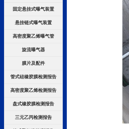
固定悬挂式曝气装置
悬挂链式曝气装置
高密度聚乙烯曝气管
旋流曝气器
膜片及配件
管式硅橡胶膜检测报告
高密度聚乙烯检测报告
盘式橡胶膜检测报告
三元乙丙检测报告