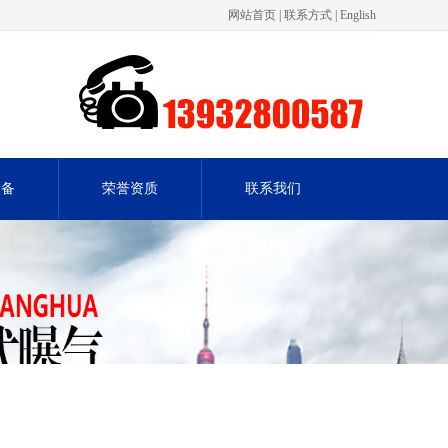
网站首页
|
联系方式
|
English
设备
荣誉资质
联系我们