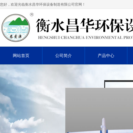
您好，欢迎光临衡水昌华环保设备制造有限公司官网！
网站首页
公司简介
产品中心