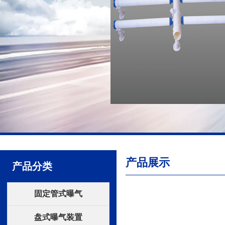
产品展示
产品分类
固定管式曝气
盘式曝气装置