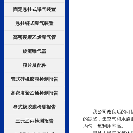
固定悬挂式曝气装置
悬挂链式曝气装置
高密度聚乙烯曝气管
旋流曝气器
膜片及配件
管式硅橡胶膜检测报告
高密度聚乙烯检测报告
盘式橡胶膜检测报告
我公司改良后的可提升
的缺陷，集空气和水旋
三元乙丙检测报告
均匀，氧利用率高。
另外本曝气器筒体属于