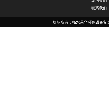
成功案例
联系我们
版权所有：衡水昌华环保设备制