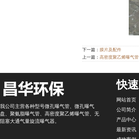
下一篇：
膜片及配件
上一篇：
高密度聚乙烯曝气管
快速
网站首页
我公司主营各种型号微孔曝气管、微孔曝气
公司简介
盘、聚氨脂曝气管、高密度聚乙烯曝气管、无
产品中心
阻塞大通气量旋流曝气器。
最新资讯